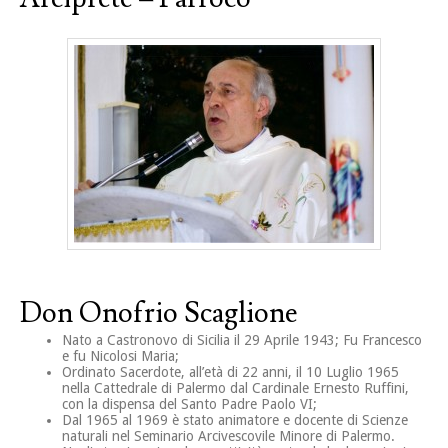
Don Onofrio Scaglione
Nato a Castronovo di Sicilia il 29 Aprile 1943; Fu Francesco
e fu Nicolosi Maria;
Ordinato Sacerdote, all’età di 22 anni, il 10 Luglio 1965
nella Cattedrale di Palermo dal Cardinale Ernesto Ruffini,
con la dispensa del Santo Padre Paolo VI;
Dal 1965 al 1969 è stato animatore e docente di Scienze
naturali nel Seminario Arcivescovile Minore di Palermo.