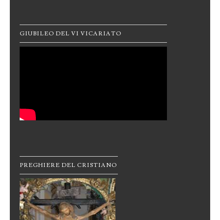
GIUBILEO DEL VI VICARIATO
PREGHIERE DEL CRISTIANO