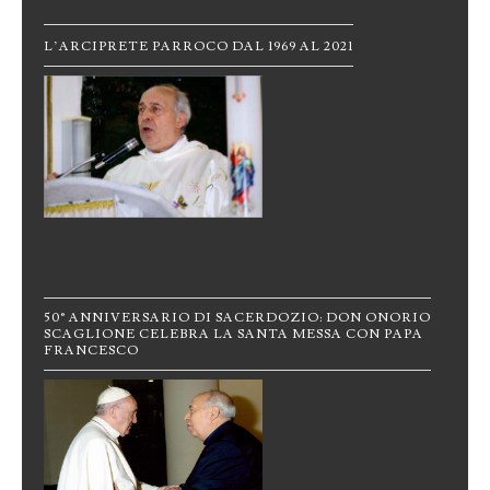
L’ARCIPRETE PARROCO DAL 1969 AL 2021
50° ANNIVERSARIO DI SACERDOZIO: DON ONORIO
SCAGLIONE CELEBRA LA SANTA MESSA CON PAPA
FRANCESCO