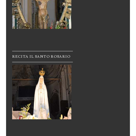
RECITA IL SANTO ROSARIO