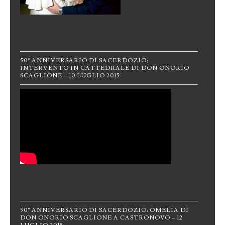
50° ANNIVERSARIO DI SACERDOZIO:
INTERVENTO IN CATTEDRALE DI DON ONORIO
SCAGLIONE – 10 LUGLIO 2015
50° ANNIVERSARIO DI SACERDOZIO: OMELIA DI
DON ONORIO SCAGLIONE A CASTRONOVO – 12