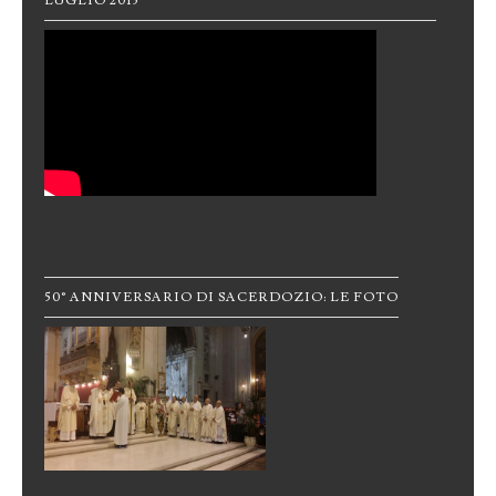
LUGLIO 2015
50° ANNIVERSARIO DI SACERDOZIO: LE FOTO