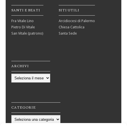
SANTI E BEATI
SITI UTILI
Fra Vitale Lino
Arcidiocesi di Palermo
Pietro Di Vitale
Chiesa Cattolica
San Vitale (patrono)
Santa Sede
ARCHIVI
Archivi
CATEGORIE
Categorie